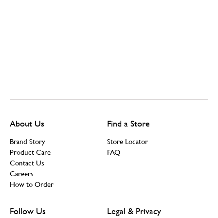
About Us
Find a Store
Brand Story
Store Locator
Product Care
FAQ
Contact Us
Careers
How to Order
Follow Us
Legal & Privacy