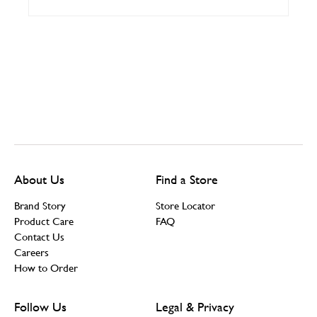
About Us
Find a Store
Brand Story
Store Locator
Product Care
FAQ
Contact Us
Careers
How to Order
Follow Us
Legal & Privacy