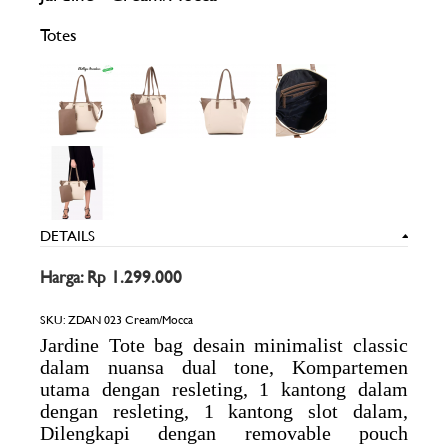
Totes
DETAILS
Harga: Rp 1.299.000
SKU:
ZDAN 023 Cream/Mocca
Jardine Tote bag desain minimalist classic
dalam nuansa dual tone, Kompartemen
utama dengan resleting, 1 kantong dalam
dengan resleting, 1 kantong slot dalam,
Dilengkapi dengan removable pouch