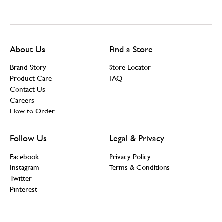
About Us
Find a Store
Brand Story
Store Locator
Product Care
FAQ
Contact Us
Careers
How to Order
Follow Us
Legal & Privacy
Facebook
Privacy Policy
Instagram
Terms & Conditions
Twitter
Pinterest