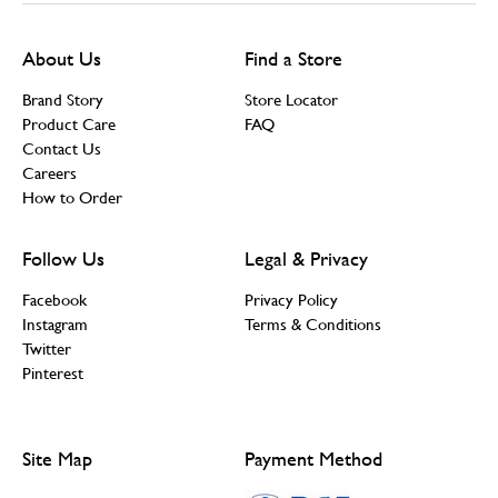
About Us
Find a Store
Brand Story
Store Locator
Product Care
FAQ
Contact Us
Careers
How to Order
Follow Us
Legal & Privacy
Facebook
Privacy Policy
Instagram
Terms & Conditions
Twitter
Pinterest
Site Map
Payment Method