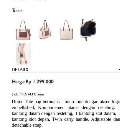
Totes
DETAILS
Harga: Rp 1.299.000
SKU:
THA 443 Cream
Dome Tote bag bernuansa mono-tone dengan aksen logo
embellished, Kompartemen utama dengan resleting, 1
kantong dalam dengan resleting, 1 kantong slot dalam, 1
kantong slot depan, Twin carry handle, Adjustable dan
detachable strap.