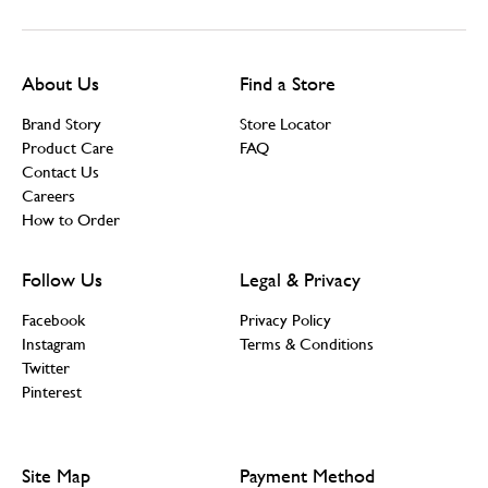
About Us
Find a Store
Brand Story
Store Locator
Product Care
FAQ
Contact Us
Careers
How to Order
Follow Us
Legal & Privacy
Facebook
Privacy Policy
Instagram
Terms & Conditions
Twitter
Pinterest
Site Map
Payment Method