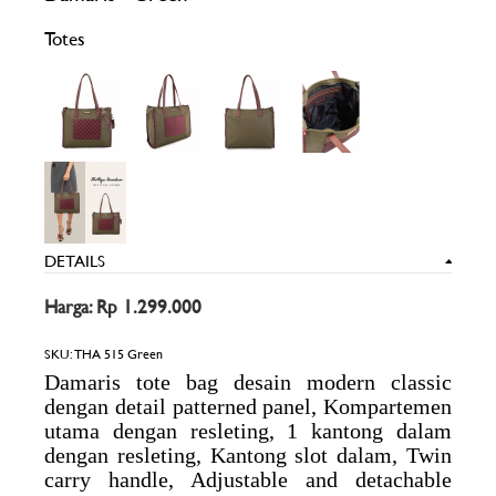
Totes
DETAILS
Harga: Rp 1.299.000
SKU:
THA 515 Green
Damaris tote bag desain modern classic
dengan detail patterned panel, Kompartemen
utama dengan resleting, 1 kantong dalam
dengan resleting, Kantong slot dalam, Twin
carry handle, Adjustable and detachable