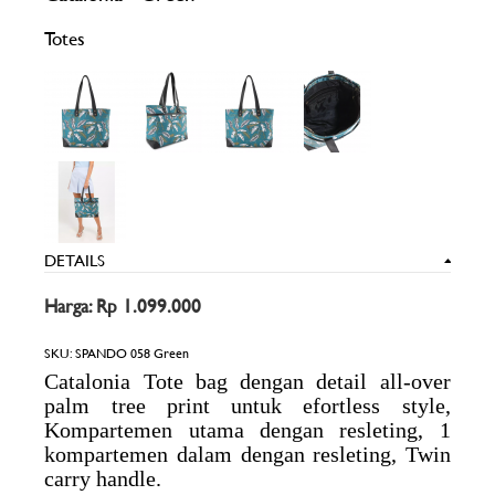
Totes
DETAILS
Harga: Rp 1.099.000
SKU:
SPANDO 058 Green
Catalonia Tote bag dengan detail all-over
palm tree print untuk efortless style,
Kompartemen utama dengan resleting, 1
kompartemen dalam dengan resleting, Twin
carry handle.