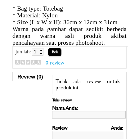
* Bag type: Totebag
* Material: Nylon
* Size (L x W x H): 36cm x 12cm x 31cm
Warna pada gambar dapat sedikit berbeda
dengan warna asli produk akibat
pencahayaan saat proses photoshoot.
Jumlah:
0 review
Review (0)
Tidak ada review untuk
produk ini.
Tulis review
Nama Anda:
Review Anda: