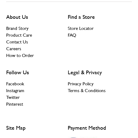
About Us
Find a Store
Brand Story
Store Locator
Product Care
FAQ
Contact Us
Careers
How to Order
Follow Us
Legal & Privacy
Facebook
Privacy Policy
Instagram
Terms & Conditions
Twitter
Pinterest
Site Map
Payment Method