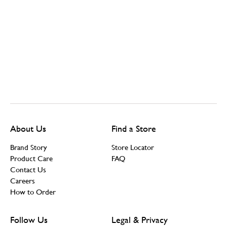
About Us
Find a Store
Brand Story
Store Locator
Product Care
FAQ
Contact Us
Careers
How to Order
Follow Us
Legal & Privacy