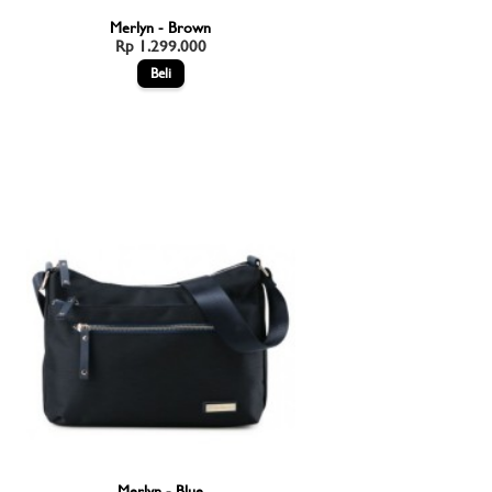
Merlyn - Brown
Rp 1.299.000
Merlyn - Blue