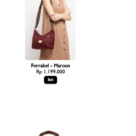
Forrabel - Maroon
Rp 1.199.000