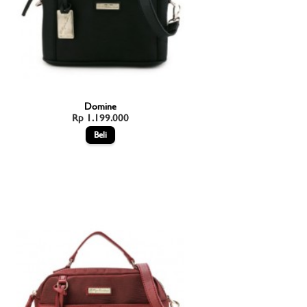
Domine
Rp 1.199.000