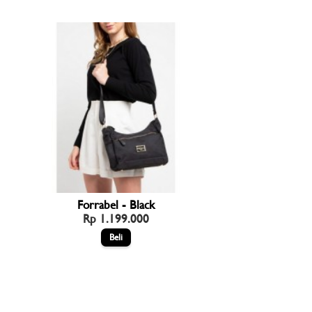
Forrabel - Black
Rp 1.199.000