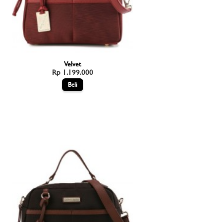
Velvet
Rp 1.199.000