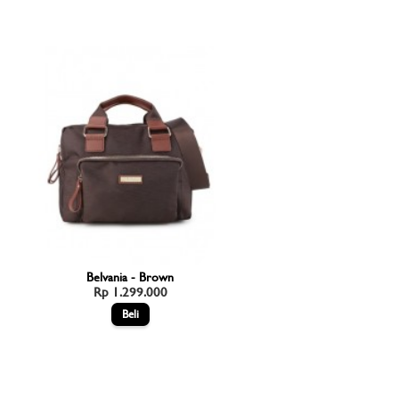
Belvania - Brown
Rp 1.299.000