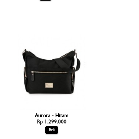
Aurora - Hitam
Rp 1.299.000