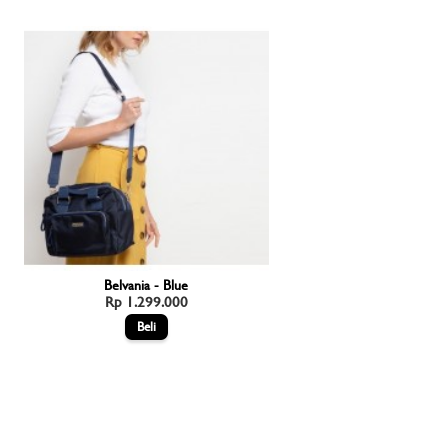
Belvania - Blue
Rp 1.299.000