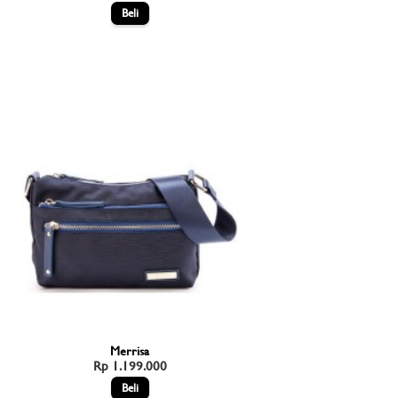
Merrisa
Rp 1.199.000