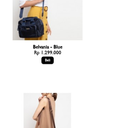
Belvania - Blue
Rp 1.299.000