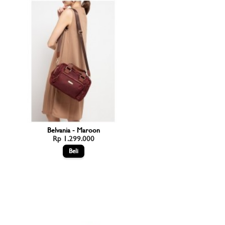
Belvania - Maroon
Rp 1.299.000