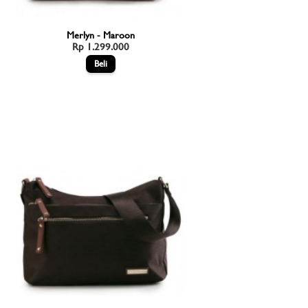
Merlyn - Maroon
Rp 1.299.000