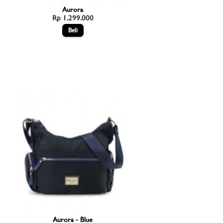
Aurora
Rp 1.299.000
Aurora - Blue