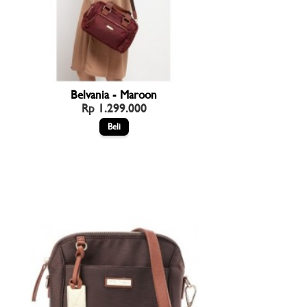
Belvania - Maroon
Rp 1.299.000