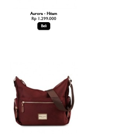
Aurora - Hitam
Rp 1.299.000