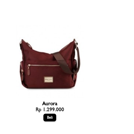
Aurora
Rp 1.299.000