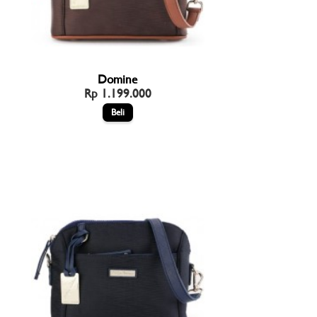
Domine
Rp 1.199.000