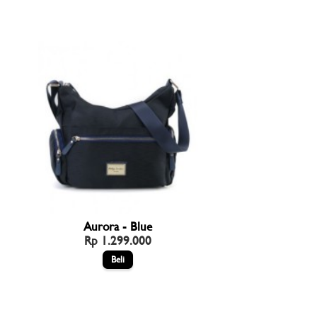
Aurora - Blue
Rp 1.299.000