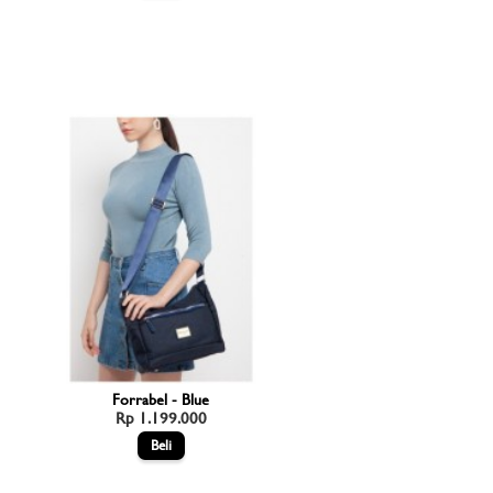
Forrabel - Blue
Rp 1.199.000