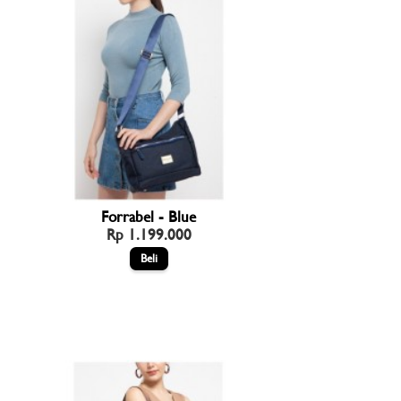
Forrabel - Blue
Rp 1.199.000