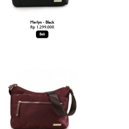
Merlyn - Black
Rp 1.299.000