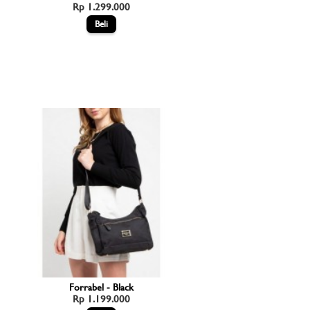
Rp 1.299.000
Forrabel - Black
Rp 1.199.000