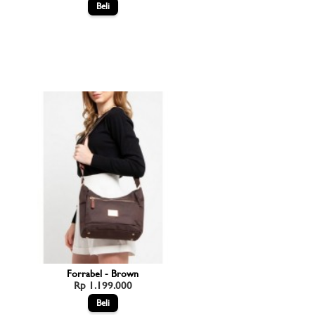
Forrabel - Brown
Rp 1.199.000