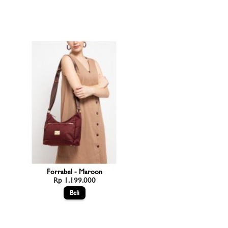
Forrabel - Maroon
Rp 1.199.000