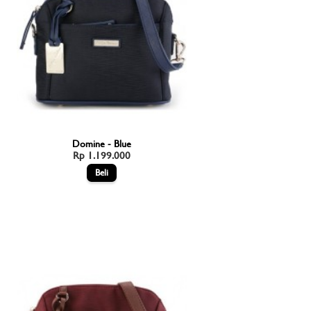
Domine - Blue
Rp 1.199.000