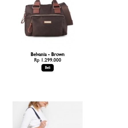
Belvania - Brown
Rp 1.299.000