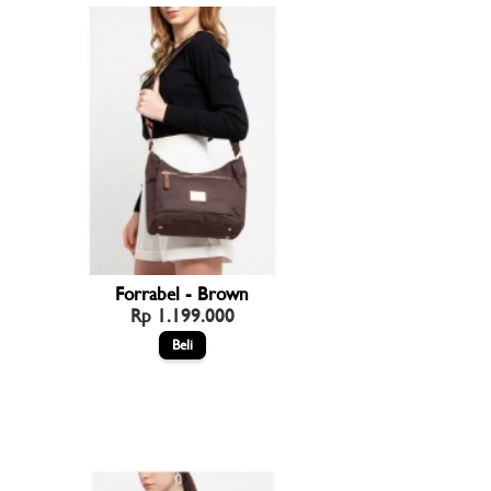
Forrabel - Brown
Rp 1.199.000