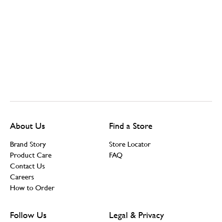
About Us
Find a Store
Brand Story
Store Locator
Product Care
FAQ
Contact Us
Careers
How to Order
Follow Us
Legal & Privacy