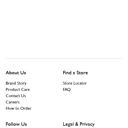
About Us
Find a Store
Brand Story
Store Locator
Product Care
FAQ
Contact Us
Careers
How to Order
Follow Us
Legal & Privacy