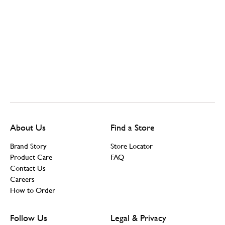
About Us
Find a Store
Brand Story
Store Locator
Product Care
FAQ
Contact Us
Careers
How to Order
Follow Us
Legal & Privacy